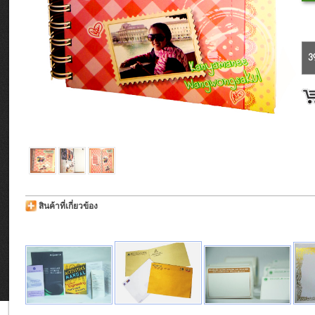
3
สินค้าที่เกี่ยวข้อง