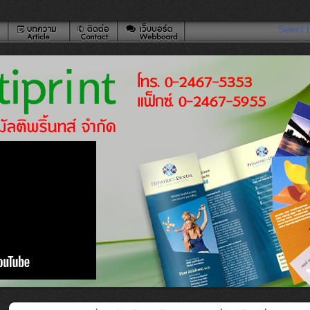
Select 