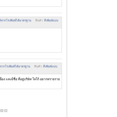
ิมพ์จากโรงพิมพ์ได้มาตรฐาน
สินค้า:
สิ่งพิมพ์แบบ
มพ์จากโรงพิมพ์ได้มาตรฐาน
สินค้า:
สิ่งพิมพ์แบบ
 และมีชื่อ ที่อยู่บริษัท โลโก้ อยากทรายราย