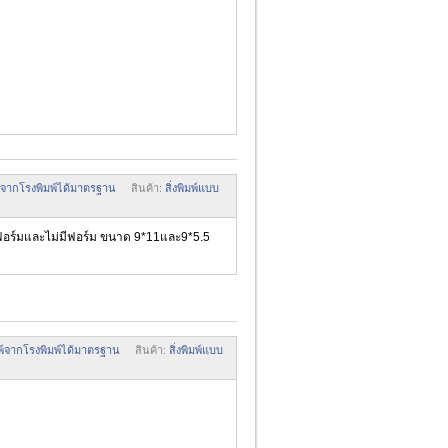
มพ์จากโรงพิมพ์ได้มาตรฐาน
สินค้า:
สิ่งพิมพ์แบบ
ีฟอร์มและไม่มีฟอร์ม ขนาด 9*11และ9*5.5
ิมพ์จากโรงพิมพ์ได้มาตรฐาน
สินค้า:
สิ่งพิมพ์แบบ