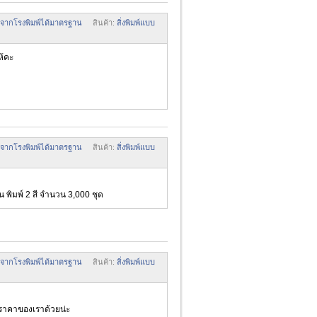
มพ์จากโรงพิมพ์ได้มาตรฐาน
สินค้า:
สิ่งพิมพ์แบบ
ห้คะ
มพ์จากโรงพิมพ์ได้มาตรฐาน
สินค้า:
สิ่งพิมพ์แบบ
น พิมพ์ 2 สี จำนวน 3,000 ชุด
มพ์จากโรงพิมพ์ได้มาตรฐาน
สินค้า:
สิ่งพิมพ์แบบ
าคาของเราด้วยน่ะ