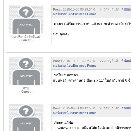
Post :
2015-10-05 08:29:34.0 หมวดหมู่สินค้า:
สิ่งพิ
ฟอร์มต่อเนื่อง/Business Forms
ทางเราได้รับการขอราคาแล้วน่ะ จะทำราคาจัดส่งใ
ขอบคุณคะ
บจก.ท็อปมัลติพริ้นทส์
- Guest -
Post :
2015-10-02 13:47:30.0 หมวดหมู่สินค้า:
สิ่งพิ
ฟอร์มต่อเนื่อง/Business Forms
ขอใบเสนอราคา
แบบฟอร์มกระดาษต่อเนื่อง 9 x 11" ใบกำกับภาษี 6 ชั้
ลมัย
- Guest -
Post :
2015-09-01 08:12:53.0 หมวดหมู่สินค้า:
สิ่งพิ
ฟอร์มต่อเนื่อง/Business Forms
เรียนคุณวิชัย
นุชเสนอราคางานพิมพ์ให้แล้วน่ะคะ ฝากพิจารณาร