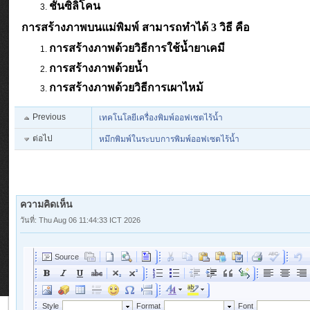
ชั้นซิลิโคน
การสร้างภาพบนแม่พิมพ์ สามารถทำได้ 3 วิธี คือ
การสร้างภาพด้วยวิธีการใช้น้ำยาเคมี
การสร้างภาพด้วยน้ำ
การสร้างภาพด้วยวิธีการเผาไหม้
Previous
เทคโนโลยีเครื่องพิมพ์ออฟเซตไร้น้ำ
ต่อไป
หมึกพิมพ์ในระบบการพิมพ์ออฟเซตไร้น้ำ
ความคิดเห็น
วันที่: Thu Aug 06 11:44:33 ICT 2026