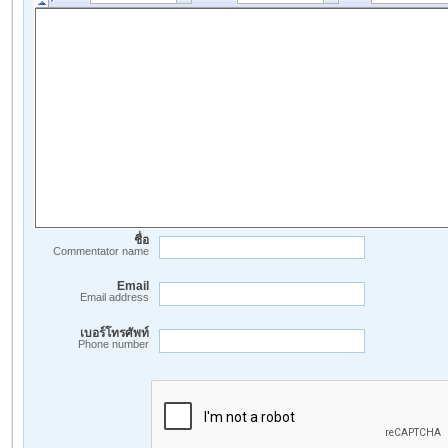
ชื่อ
Commentator name
Email
Email address
เบอร์โทรศัพท์
Phone number