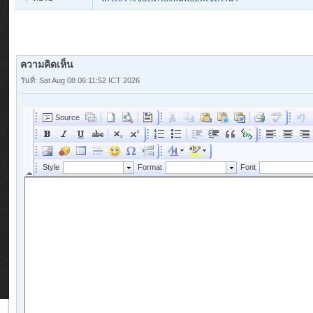
ความคิดเห็น
วันที่: Sat Aug 08 06:11:52 ICT 2026