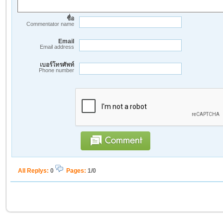
ชื่อ
Commentator name
Email
Email address
เบอร์โทรศัพท์
Phone number
All Replys
:
0
Pages:
1/0