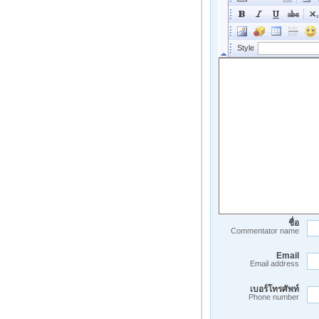
ชื่อ
Commentator name
Email
Email address
เบอร์โทรศัพท์
Phone number